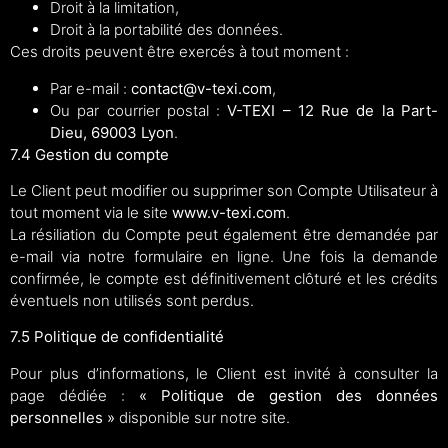
Droit à la limitation,
Droit à la portabilité des données.
Ces droits peuvent être exercés à tout moment :
Par e-mail :
contact@v-texi.com
,
Ou par courrier postal :
V-TEXI – 12 Rue de la Part-
Dieu, 69003 Lyon
.
7.4 Gestion du compte
Le Client peut modifier ou supprimer son Compte Utilisateur à
tout moment via le site
www.v-texi.com
.
La résiliation du Compte peut également être demandée par
e-mail via notre formulaire en ligne. Une fois la demande
confirmée, le compte est définitivement clôturé et les crédits
éventuels non utilisés sont perdus.
7.5 Politique de confidentialité
Pour plus d’informations, le Client est invité à consulter la
page dédiée :
« Politique de gestion des données
personnelles »
disponible sur notre site.