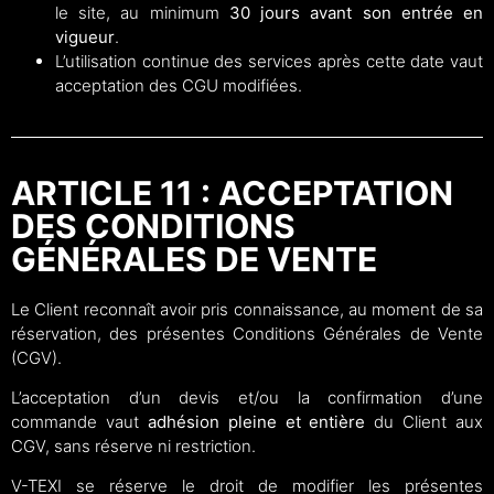
le site, au minimum
30 jours avant son entrée en
vigueur
.
L’utilisation continue des services après cette date vaut
acceptation des CGU modifiées.
ARTICLE 11 : ACCEPTATION
DES CONDITIONS
GÉNÉRALES DE VENTE
Le Client reconnaît avoir pris connaissance, au moment de sa
réservation, des présentes Conditions Générales de Vente
(CGV).
L’acceptation d’un devis et/ou la confirmation d’une
commande vaut
adhésion pleine et entière
du Client aux
CGV, sans réserve ni restriction.
V-TEXI se réserve le droit de modifier les présentes