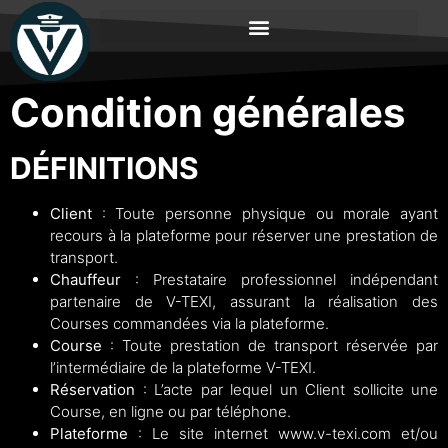
Condition générales
DÉFINITIONS
Client
: Toute personne physique ou morale ayant
recours à la plateforme pour réserver une prestation de
transport.
Chauffeur
: Prestataire professionnel indépendant
partenaire de V-TEXI, assurant la réalisation des
Courses commandées via la plateforme.
Course
: Toute prestation de transport réservée par
l’intermédiaire de la plateforme V-TEXI.
Réservation
: L’acte par lequel un Client sollicite une
Course, en ligne ou par téléphone.
Plateforme
: Le site internet
www.v-texi.com
et/ou