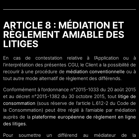
ARTICLE 8 : MÉDIATION ET
RÈGLEMENT AMIABLE DES
LITIGES
En cas de contestation relative à l’Application ou à
l’interprétation des présentes CGU, le Client a la possibilité de
recourir à une procédure de
médiation conventionnelle
ou à
tout autre mode alternatif de règlement des différends.
Conformément à l’ordonnance n°2015-1033 du 20 août 2015
et au décret n°2015-1382 du 30 octobre 2015, tout
litige de
consommation
(sous réserve de l’article L.612-2 du Code de
la Consommation) peut être réglé à l’amiable par médiation
auprès de la
plateforme européenne de règlement en ligne
des litiges
.
Pour soumettre un différend au médiateur de la