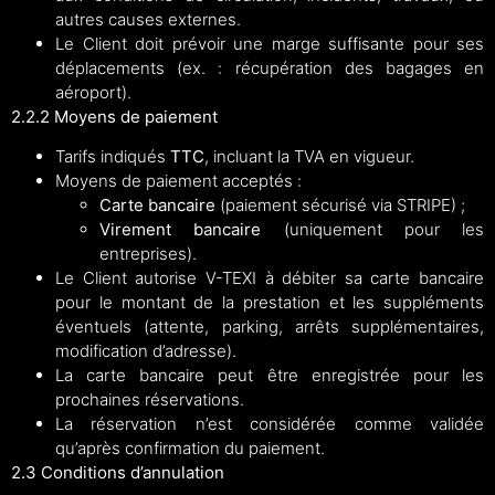
autres causes externes.
Le Client doit prévoir une marge suffisante pour ses
déplacements (ex. : récupération des bagages en
aéroport).
2.2.2 Moyens de paiement
Tarifs indiqués
TTC
, incluant la TVA en vigueur.
Moyens de paiement acceptés :
Carte bancaire
(paiement sécurisé via STRIPE) ;
Virement bancaire
(uniquement pour les
entreprises).
Le Client autorise V-TEXI à débiter sa carte bancaire
pour le montant de la prestation et les suppléments
éventuels (attente, parking, arrêts supplémentaires,
modification d’adresse).
La carte bancaire peut être enregistrée pour les
prochaines réservations.
La réservation n’est considérée comme validée
qu’après confirmation du paiement.
2.3 Conditions d’annulation