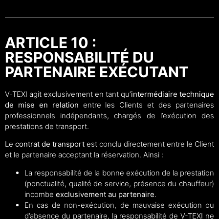
ARTICLE 10 :
RESPONSABILITÉ DU
PARTENAIRE EXÉCUTANT
V-TEXI agit exclusivement en tant qu’
intermédiaire technique
de mise en relation
entre les Clients et des partenaires
professionnels indépendants, chargés de l’exécution des
prestations de transport.
Le
contrat de transport
est conclu directement entre le Client
et le partenaire acceptant la réservation. Ainsi :
La responsabilité de la bonne exécution de la prestation
(ponctualité, qualité de service, présence du chauffeur)
incombe
exclusivement au partenaire
.
En cas de non-exécution, de mauvaise exécution ou
d’absence du partenaire, la responsabilité de V-TEXI ne