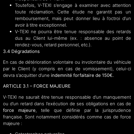
Toutefois, V-TEXI s’engage à examiner avec attention
toute réclamation. Cette étude ne garantit pas un
remboursement, mais peut donner lieu à l’octroi d’un
avoir à titre exceptionnel.
V-TEXI ne pourra être tenue responsable des retards
dus au Client lui-même (ex. : absence au point de
rendez-vous, retard personnel, etc.).
3.4 Dégradations
En cas de détérioration volontaire ou involontaire du véhicule
par le Client (y compris en cas de vomissement), celui-ci
devra s’acquitter d’une
indemnité forfaitaire de 150€.
ARTICLE 3.1 – FORCE MAJEURE
V-TEXI ne saurait être tenue responsable d’un manquement
ou d’un retard dans l’exécution de ses obligations en cas de
force majeure
, telle que définie par la jurisprudence
française. Sont notamment considérés comme cas de force
majeure :