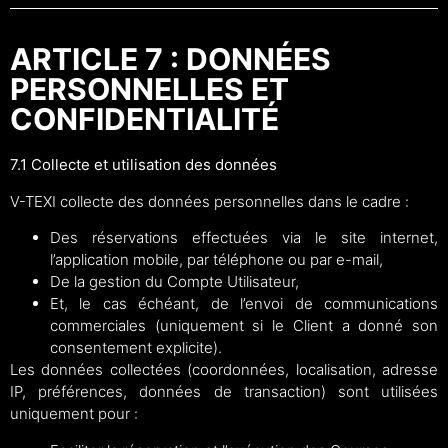
ARTICLE 7 : DONNÉES
PERSONNELLES ET
CONFIDENTIALITÉ
7.1 Collecte et utilisation des données
V-TEXI collecte des données personnelles dans le cadre :
Des réservations effectuées via le site internet,
l’application mobile, par téléphone ou par e-mail,
De la gestion du Compte Utilisateur,
Et, le cas échéant, de l’envoi de communications
commerciales (uniquement si le Client a donné son
consentement explicite).
Les données collectées (coordonnées, localisation, adresse
IP, préférences, données de transaction) sont utilisées
uniquement pour :