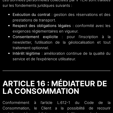
sur les fondements juridiques suivants :
Exécution du contrat
: gestion des réservations et des
prestations de transport.
Respect des obligations légales
: conformité avec les
exigences réglementaires en vigueur.
Consentement explicite
: pour l’inscription à la
newsletter, l’utilisation de la géolocalisation et tout
traitement optionnel.
Intérêt légitime
: amélioration continue de la qualité du
service et de l’expérience utilisateur.
ARTICLE 16 : MÉDIATEUR DE
LA CONSOMMATION
Conformément à l’article L.612-1 du Code de la
Consommation, le Client a la possibilité de recourir