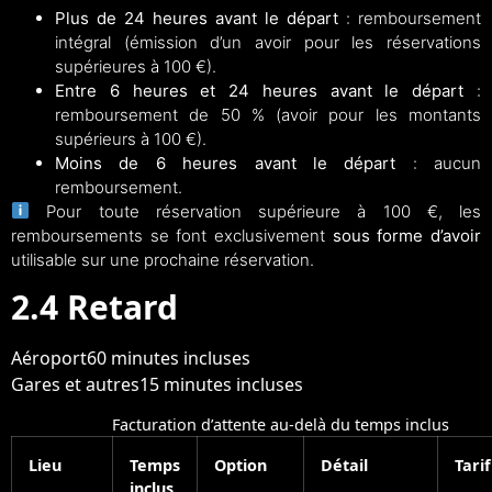
Plus de 24 heures avant le départ
: remboursement
intégral (émission d’un avoir pour les réservations
supérieures à 100 €).
Entre 6 heures et 24 heures avant le départ
:
remboursement de 50 % (avoir pour les montants
supérieurs à 100 €).
Moins de 6 heures avant le départ
: aucun
remboursement.
Pour toute réservation supérieure à 100 €, les
remboursements se font exclusivement
sous forme d’avoir
utilisable sur une prochaine réservation.
2.4 Retard
Aéroport60 minutes incluses
Gares et autres15 minutes incluses
Facturation d’attente au-delà du temps inclus
Lieu
Temps
Option
Détail
Tarif
inclus