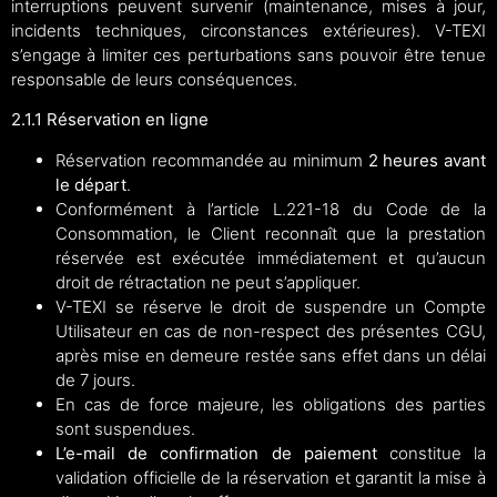
interruptions peuvent survenir (maintenance, mises à jour,
incidents techniques, circonstances extérieures). V-TEXI
s’engage à limiter ces perturbations sans pouvoir être tenue
responsable de leurs conséquences.
2.1.1 Réservation en ligne
Réservation recommandée au minimum
2 heures avant
le départ
.
Conformément à l’article L.221-18 du Code de la
Consommation, le Client reconnaît que la prestation
réservée est exécutée immédiatement et qu’aucun
droit de rétractation ne peut s’appliquer.
V-TEXI se réserve le droit de suspendre un Compte
Utilisateur en cas de non-respect des présentes CGU,
après mise en demeure restée sans effet dans un délai
de 7 jours.
En cas de force majeure, les obligations des parties
sont suspendues.
L’e-mail de confirmation de paiement
constitue la
validation officielle de la réservation et garantit la mise à