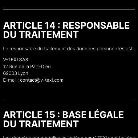
ARTICLE 14 : RESPONSABLE
DU TRAITEMENT
Le responsable du traitement des données personnelles est :
V-TEXI SAS
12 Rue de la Part-Dieu
69003 Lyon
E-mail :
contact@v-texi.com
ARTICLE 15 : BASE LÉGALE
DU TRAITEMENT
Les données personnelles collectées par V-TEXI sont traitées