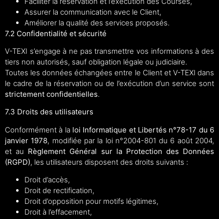
Faciliter la réservation et l’exécution des Courses,
Assurer la communication avec le Client,
Améliorer la qualité des services proposés.
7.2 Confidentialité et sécurité
V-TEXI s’engage à ne pas transmettre vos informations à des
tiers non autorisés, sauf obligation légale ou judiciaire.
Toutes les données échangées entre le Client et V-TEXI dans
le cadre de la réservation ou de l’exécution d’un service sont
strictement confidentielles
.
7.3 Droits des utilisateurs
Conformément à la
loi Informatique et Libertés n°78-17 du 6
janvier 1978
, modifiée par la loi n°2004-801 du 6 août 2004,
et au
Règlement Général sur la Protection des Données
(RGPD)
, les utilisateurs disposent des droits suivants :
Droit d’accès,
Droit de rectification,
Droit d’opposition pour motifs légitimes,
Droit à l’effacement,