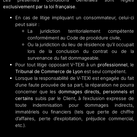
exclusivement par la loi française
.
En cas de litige impliquant un consommateur, celui-ci
peut saisir :
La juridiction territorialement compétente
conformément au Code de procédure civile,
Ou la juridiction du lieu de résidence qu’il occupait
lors de la conclusion du contrat ou de la
survenance du fait dommageable.
Pour tout litige opposant V-TEXI à un
professionnel
, le
Tribunal de Commerce de Lyon
est seul compétent.
Lorsque la responsabilité de V-TEXI est engagée du fait
d’une faute prouvée de sa part, la réparation ne pourra
concerner que les
dommages directs, personnels et
certains
subis par le Client, à l’exclusion expresse de
toute indemnisation pour dommages indirects,
immatériels ou financiers (tels que perte de chiffre
d’affaires, perte d’exploitation, préjudice commercial,
etc.).