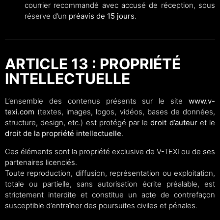
courrier recommandé avec accusé de réception, sous
réserve d’un
préavis de 15 jours
.
ARTICLE 13 : PROPRIÉTÉ
INTELLECTUELLE
L’ensemble des contenus présents sur le site
www.v-
texi.com
(textes, images, logos, vidéos, bases de données,
structure, design, etc.) est protégé par le
droit d’auteur
et le
droit de la propriété intellectuelle
.
Ces éléments sont la propriété exclusive de V-TEXI ou de ses
partenaires licenciés.
Toute reproduction, diffusion, représentation ou exploitation,
totale ou partielle, sans autorisation écrite préalable, est
strictement interdite et constitue un acte de contrefaçon
susceptible d’entraîner des poursuites civiles et pénales.