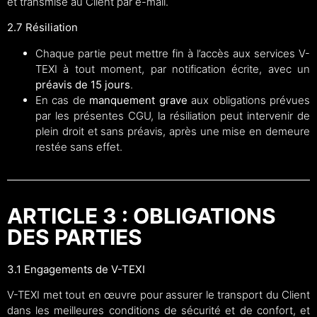
et transmise au Client par e-mail.
2.7 Résiliation
Chaque partie peut mettre fin à l’accès aux services V-
TEXI à tout moment, par notification écrite, avec un
préavis de 15 jours
.
En cas de
manquement grave
aux obligations prévues
par les présentes CGU, la résiliation peut intervenir de
plein droit et sans préavis, après une mise en demeure
restée sans effet.
ARTICLE 3 : OBLIGATIONS
DES PARTIES
3.1 Engagements de V-TEXI
V-TEXI met tout en œuvre pour assurer le transport du Client
dans les meilleures conditions de sécurité et de confort, et