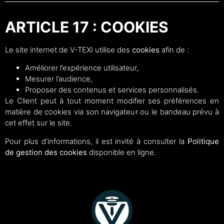
ARTICLE 17 : COOKIES
Le site internet de V-TEXI utilise des
cookies
afin de :
Améliorer l’expérience utilisateur,
Mesurer l’audience,
Proposer des contenus et services personnalisés.
Le Client peut à tout moment modifier ses préférences en
matière de cookies via son navigateur ou le bandeau prévu à
cet effet sur le site.
Pour plus d’informations, il est invité à consulter la
Politique
de gestion des cookies
disponible en ligne.