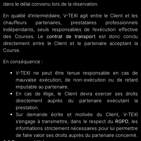
dans le délai convenu lors de la réservation.
En qualité d’intermédiaire, V-TEXI agit entre le Client et les
chauffeurs partenaires, prestataires professionnels
indépendants, seuls responsables de l’exécution effective
des Courses. Le
contrat de transport
est donc conclu
directement entre le Client et le partenaire acceptant la
Course.
En conséquence :
V-TEXI ne peut être tenue responsable en cas de
mauvaise exécution, de non-exécution ou de retard
imputable au partenaire.
En cas de litige, le Client devra exercer ses droits
directement auprès du partenaire exécutant la
prestation.
Sur demande écrite et motivée du Client, V-TEXI
s’engage à transmettre, dans le respect du
RGPD
, les
informations strictement nécessaires pour lui permettre
de faire valoir ses droits auprès du partenaire concerné.