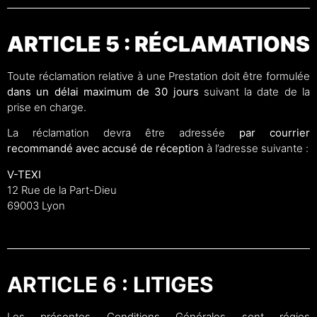
ARTICLE 5 : RÉCLAMATIONS
Toute réclamation relative à une Prestation doit être formulée
dans un délai maximum de 30 jours
suivant la date de la
prise en charge.
La réclamation devra être adressée
par courrier
recommandé avec accusé de réception
à l’adresse suivante :
V-TEXI
12 Rue de la Part-Dieu
69003 Lyon
ARTICLE 6 : LITIGES
Les présentes Conditions Générales sont régies