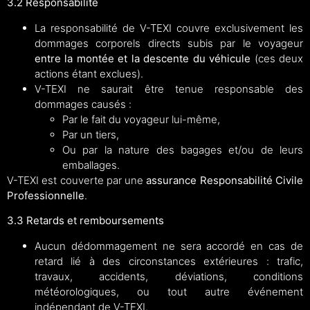
3.2 Responsabilité
La responsabilité de V-TEXI couvre exclusivement les
dommages corporels directs subis par le voyageur
entre la montée et la descente du véhicule
(ces deux
actions étant exclues).
V-TEXI ne saurait être tenue responsable des
dommages causés :
Par le fait du voyageur lui-même,
Par un tiers,
Ou par la nature des bagages et/ou de leurs
emballages.
V-TEXI est couverte par une
assurance Responsabilité Civile
Professionnelle
.
3.3 Retards et remboursements
Aucun dédommagement ne sera accordé en cas de
retard lié à des circonstances extérieures : trafic,
travaux, accidents, déviations, conditions
météorologiques, ou tout autre événement
indépendant de V-TEXI.