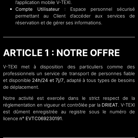
l’application mobile V-TEXI.
Compte Utilisateur
: Espace personnel sécurisé
permettant au Client d’accéder aux services de
réservation et de gérer ses informations.
ARTICLE 1 : NOTRE OFFRE
V-TEXI met à disposition des particuliers comme des
professionnels un service de transport de personnes fiable
et disponible
24h/24 et 7j/7
, adapté à tous types de besoins
de déplacement.
Notre activité est exercée dans le strict respect de la
réglementation en vigueur et contrôlée par la
DRIEAT
. V-TEXI
est dûment enregistrée au registre sous le numéro de
licence
n° EVTC069230191
.