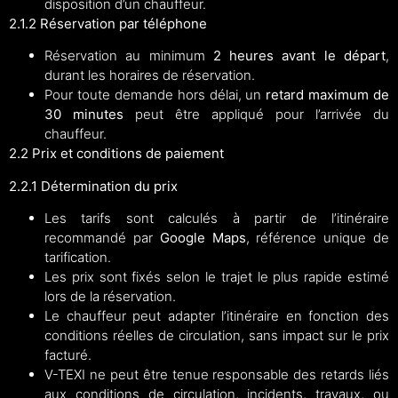
disposition d’un chauffeur.
2.1.2 Réservation par téléphone
Réservation au minimum
2 heures avant le départ
,
durant les horaires de réservation.
Pour toute demande hors délai, un
retard maximum de
30 minutes
peut être appliqué pour l’arrivée du
chauffeur.
2.2 Prix et conditions de paiement
2.2.1 Détermination du prix
Les tarifs sont calculés à partir de l’itinéraire
recommandé par
Google Maps
, référence unique de
tarification.
Les prix sont fixés selon le trajet le plus rapide estimé
lors de la réservation.
Le chauffeur peut adapter l’itinéraire en fonction des
conditions réelles de circulation, sans impact sur le prix
facturé.
V-TEXI ne peut être tenue responsable des retards liés
aux conditions de circulation, incidents, travaux, ou