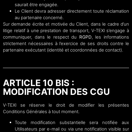
saurait être engagée.
Le Client devra adresser directement toute réclamation
au partenaire concerné.
Sur demande écrite et motivée du Client, dans le cadre d’un
litige relatif à une prestation de transport, V-TEXI s’engage à
communiquer, dans le respect du
RGPD
, les informations
strictement nécessaires à l’exercice de ses droits contre le
partenaire exécutant (identité et coordonnées de contact).
ARTICLE 10 BIS :
MODIFICATION DES CGU
V-TEXI se réserve le droit de modifier les présentes
Conditions Générales à tout moment.
Toute modification substantielle sera notifiée aux
Utilisateurs par e-mail ou via une notification visible sur