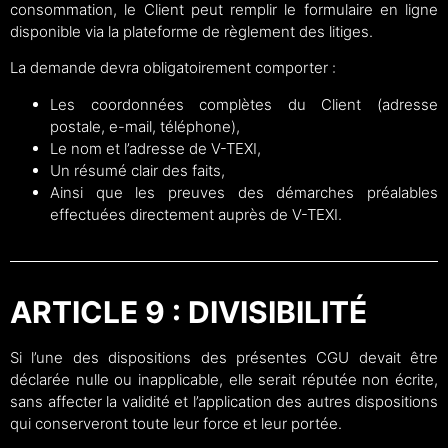
consommation, le Client peut remplir le formulaire en ligne
disponible via la plateforme de règlement des litiges.
La demande devra obligatoirement comporter :
Les coordonnées complètes du Client (adresse
postale, e-mail, téléphone),
Le nom et l’adresse de V-TEXI,
Un résumé clair des faits,
Ainsi que les preuves des démarches préalables
effectuées directement auprès de V-TEXI.
ARTICLE 9 : DIVISIBILITÉ
Si l’une des dispositions des présentes CGU devait être
déclarée nulle ou inapplicable, elle serait réputée non écrite,
sans affecter la validité et l’application des autres dispositions
qui conserveront toute leur force et leur portée.