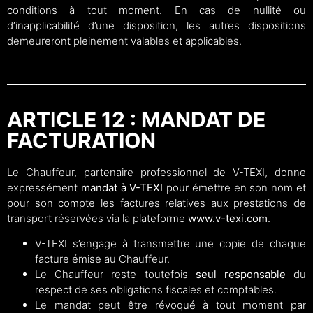
conditions à tout moment. En cas de nullité ou
d’inapplicabilité d’une disposition, les autres dispositions
demeureront pleinement valables et applicables.
ARTICLE 12 : MANDAT DE
FACTURATION
Le Chauffeur, partenaire professionnel de V-TEXI, donne
expressément
mandat à V-TEXI
pour émettre en son nom et
pour son compte les factures relatives aux prestations de
transport réservées via la plateforme
www.v-texi.com
.
V-TEXI s’engage à transmettre une copie de chaque
facture émise au Chauffeur.
Le Chauffeur reste toutefois
seul responsable
du
respect de ses obligations fiscales et comptables.
Le mandat peut être révoqué à tout moment par