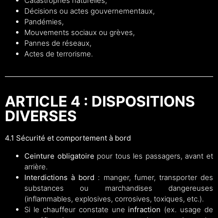
Catastrophes naturelles,
Décisions ou actes gouvernementaux,
Pandémies,
Mouvements sociaux ou grèves,
Pannes de réseaux,
Actes de terrorisme.
ARTICLE 4 : DISPOSITIONS
DIVERSES
4.1 Sécurité et comportement à bord
Ceinture obligatoire
pour tous les passagers, avant et
arrière.
Interdictions à bord
: manger, fumer, transporter des
substances ou marchandises dangereuses
(inflammables, explosives, corrosives, toxiques, etc.).
Si le chauffeur constate une
infraction
(ex. usage de