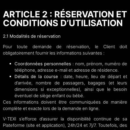
ARTICLE 2 : RÉSERVATION ET
CONDITIONS D’UTILISATION
2.1 Modalités de réservation
Pour toute demande de réservation, le Client doit
obligatoirement fournir les informations suivantes :
Coordonnées personnelles
: nom, prénom, numéro de
téléphone, adresse e-mail et adresse de résidence.
Détails de la course
: date, heure, lieu de départ et
d’arrivée, nombre de passagers, bagages (et leurs
dimensions si exceptionnelles), ainsi que le besoin
éventuel de siège enfant ou bébé.
Ces informations doivent être communiquées de manière
complète et exacte lors de la demande en ligne.
V-TEXI s’efforce d’assurer la disponibilité continue de sa
Plateforme (site et application), 24h/24 et 7j/7. Toutefois, des