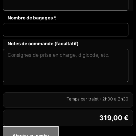
Nombre de bagages
*
Notes de commande (facultatif)
Temps par trajet : 2h00 à 2h30
319,00
€
Ajouter au panier