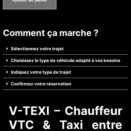
Comment ça marche ?
Sélectionnez votre trajet
Choisissez le type de véhicule adapté à vos besoins
Indiquez votre type de trajet
Confirmez votre réservation
V-TEXI – Chauffeur
VTC & Taxi entre