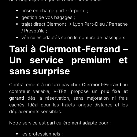
prise en charge porte-à-porte ;
gestion de vos bagages ;
trajet direct Clermont → Lyon Part-Dieu / Perrache
/ Presqu’île ;
véhicules adaptés selon le nombre de passagers.
Taxi à Clermont-Ferrand –
Un service premium et
sans surprise
Contrairement à un
taxi pas cher Clermont-Ferrand
au
compteur variable, V-TEXI propose
un prix fixe et
garanti
dès la réservation, sans majoration ni frais
cachés. Idéal pour les trajets longue distance et les
déplacements sensibles.
Notre service est particulièrement adapté pour :
les professionnels ;