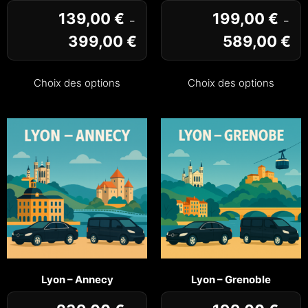
139,00
€
199,00
€
–
–
399,00
€
589,00
€
Choix des options
Choix des options
Lyon – Annecy
Lyon – Grenoble