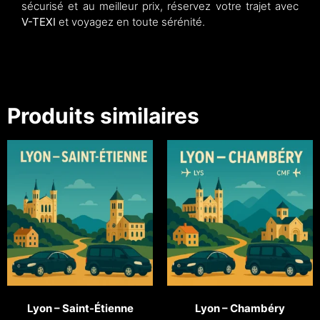
sécurisé et au meilleur prix, réservez votre trajet avec
V-TEXI
et voyagez en toute sérénité.
Produits similaires
Lyon – Saint-Étienne
Lyon – Chambéry