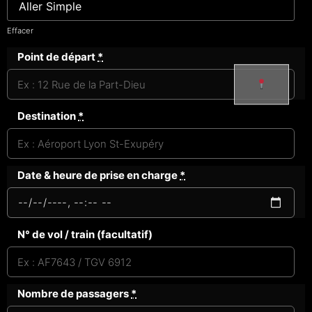
Effacer
Point de départ
*
Destination
*
Date & heure de prise en charge
*
N° de vol / train (facultatif)
Nombre de passagers
*