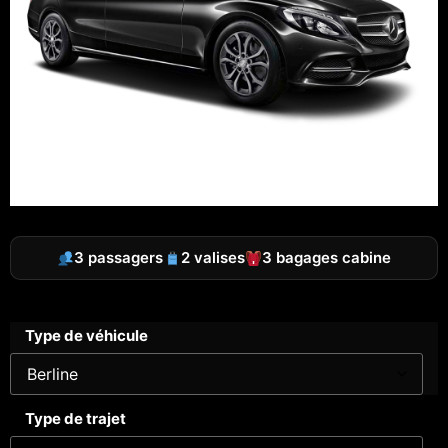
3 passagers
2 valises
3 bagages cabine
Type de véhicule
Type de trajet