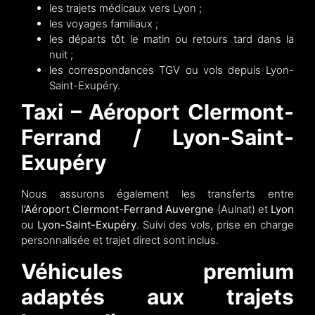
les trajets médicaux vers Lyon ;
les voyages familiaux ;
les départs tôt le matin ou retours tard dans la
nuit ;
les correspondances TGV ou vols depuis Lyon-
Saint-Exupéry.
Taxi – Aéroport Clermont-
Ferrand / Lyon-Saint-
Exupéry
Nous assurons également les transferts entre
l’Aéroport Clermont-Ferrand Auvergne
(Aulnat) et
Lyon
ou
Lyon-Saint-Exupéry
. Suivi des vols, prise en charge
personnalisée et trajet direct sont inclus.
Véhicules premium
adaptés aux trajets