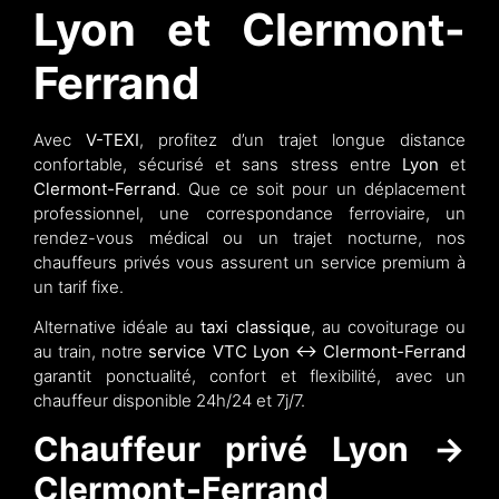
Lyon et Clermont-
Ferrand
Avec
V-TEXI
, profitez d’un trajet longue distance
confortable, sécurisé et sans stress entre
Lyon
et
Clermont-Ferrand
. Que ce soit pour un déplacement
professionnel, une correspondance ferroviaire, un
rendez-vous médical ou un trajet nocturne, nos
chauffeurs privés vous assurent un service premium à
un tarif fixe.
Alternative idéale au
taxi classique
, au covoiturage ou
au train, notre
service VTC Lyon ↔ Clermont-Ferrand
garantit ponctualité, confort et flexibilité, avec un
chauffeur disponible 24h/24 et 7j/7.
Chauffeur privé Lyon →
Clermont-Ferrand